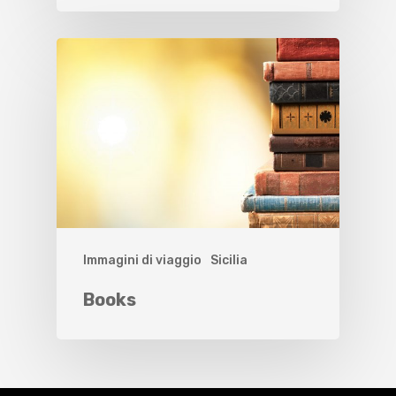
Immagini di viaggio
Sicilia
Books