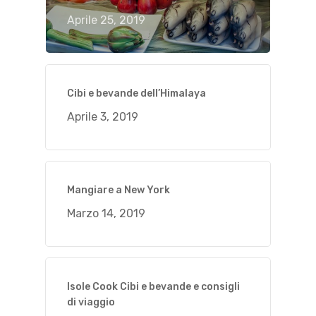
Aprile 25, 2019
Cibi e bevande dell’Himalaya
Aprile 3, 2019
Mangiare a New York
Marzo 14, 2019
Isole Cook Cibi e bevande e consigli
di viaggio