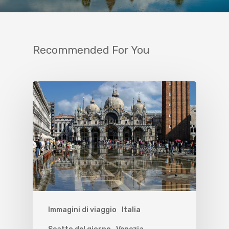
Recommended For You
Immagini di viaggio
Italia