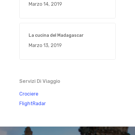
Marzo 14, 2019
La cucina del Madagascar
Marzo 13, 2019
Servizi Di Viaggio
Crociere
FlightRadar