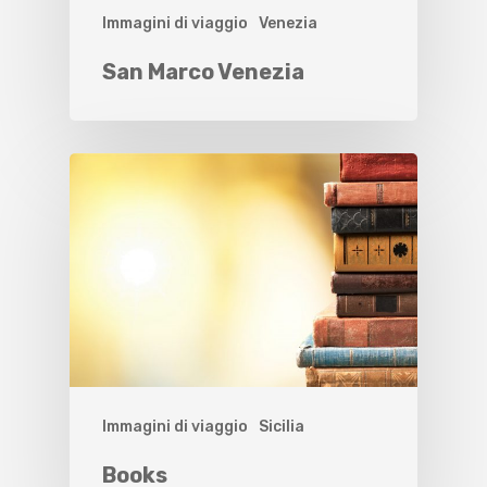
Immagini di viaggio
Venezia
San Marco Venezia
Immagini di viaggio
Sicilia
Books