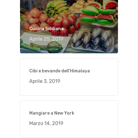
Cucina Siciliana
Aprile 25, 2019
Cibi e bevande dell’Himalaya
Aprile 3, 2019
Mangiare a New York
Marzo 14, 2019