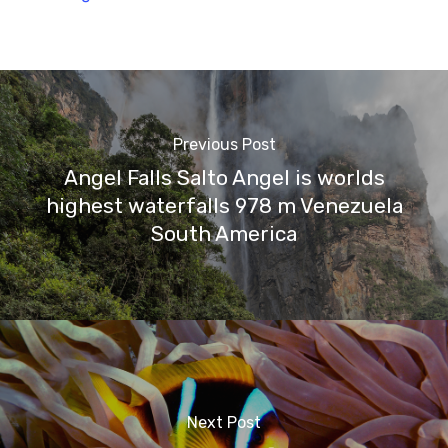
Previous Post
Angel Falls Salto Angel is worlds
highest waterfalls 978 m Venezuela
South America
Next Post