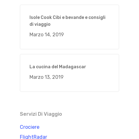
Isole Cook Cibi e bevande e consigli
di viaggio
Marzo 14, 2019
La cucina del Madagascar
Marzo 13, 2019
Servizi Di Viaggio
Crociere
FlightRadar