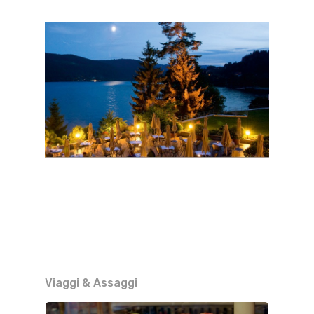
Viaggi & Assaggi