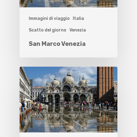
Immagini di viaggio
Italia
Scatto del giorno
Venezia
San Marco Venezia