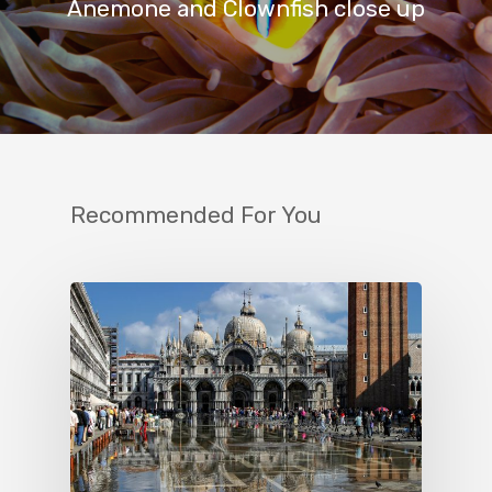
Anemone and Clownfish close up
Recommended For You