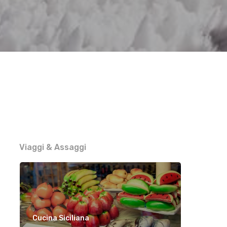
Viaggi & Assaggi
Cucina Siciliana