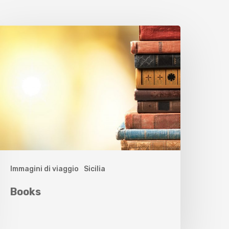
Immagini di viaggio
Sicilia
Books