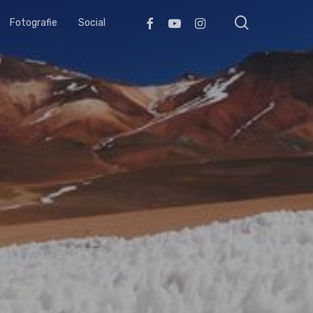
search
Facebook
Youtube
Instagram
Fotografie
Social