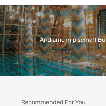
Andiamo in piscina Bur
Recommended For You