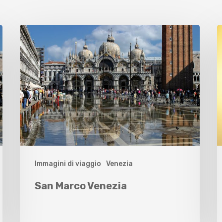
Immagini di viaggio
Venezia
San Marco Venezia