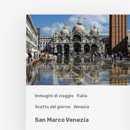
Immagini di viaggio
Italia
Scatto del giorno
Venezia
San Marco Venezia