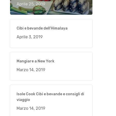
Aprile 25, 2019
Cibi e bevande dell’Himalaya
Aprile 3, 2019
Mangiare a New York
Marzo 14, 2019
Isole Cook Cibi e bevande e consigli di
viaggio
Marzo 14, 2019