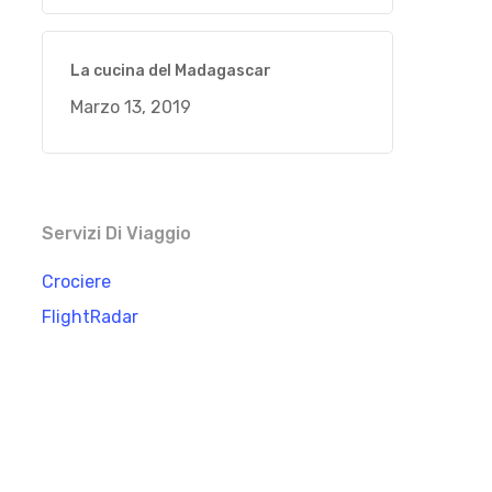
La cucina del Madagascar
Marzo 13, 2019
Servizi Di Viaggio
Crociere
FlightRadar