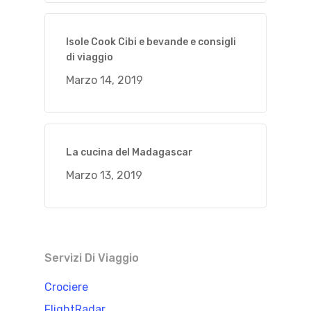
Isole Cook Cibi e bevande e consigli
di viaggio
Marzo 14, 2019
La cucina del Madagascar
Marzo 13, 2019
Servizi Di Viaggio
Crociere
FlightRadar