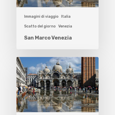
Immagini di viaggio
Italia
Scatto del giorno
Venezia
San Marco Venezia