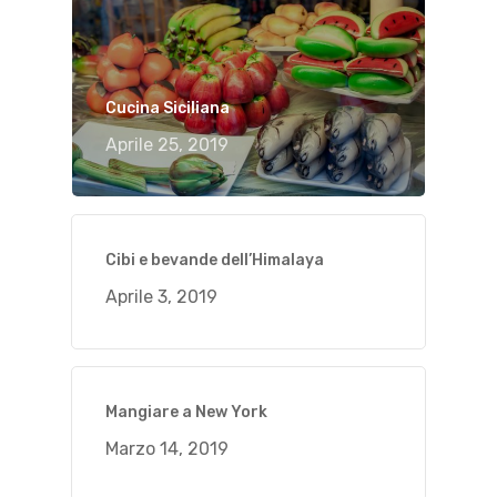
Cucina Siciliana
Aprile 25, 2019
Cibi e bevande dell’Himalaya
Aprile 3, 2019
Mangiare a New York
Marzo 14, 2019