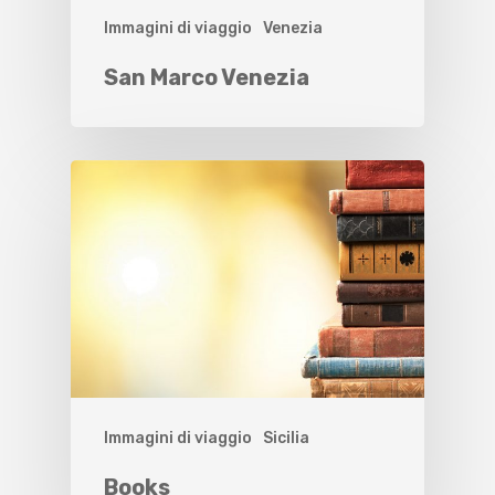
Immagini di viaggio
Venezia
San Marco Venezia
Immagini di viaggio
Sicilia
Books