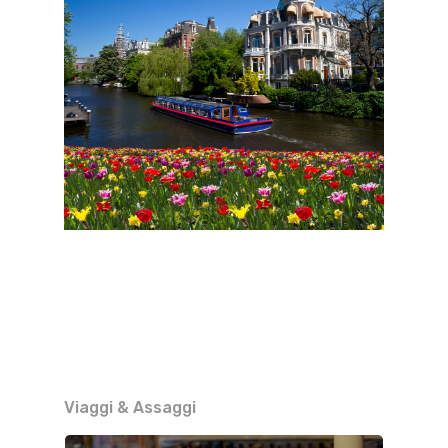
Viaggi & Assaggi