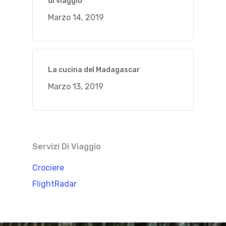
di viaggio
Marzo 14, 2019
La cucina del Madagascar
Marzo 13, 2019
Servizi Di Viaggio
Crociere
FlightRadar