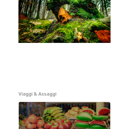
Viaggi & Assaggi