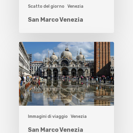
Scatto del giorno
Venezia
San Marco Venezia
Immagini di viaggio
Venezia
San Marco Venezia