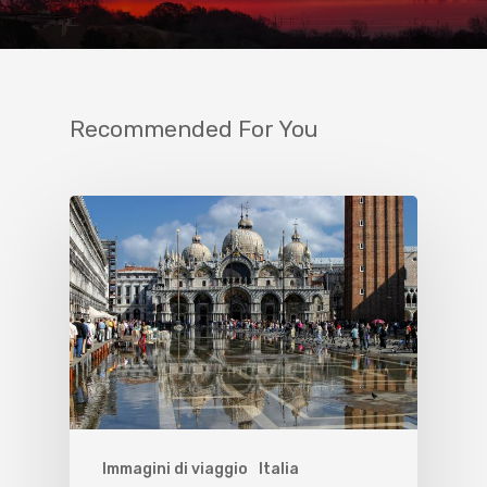
Recommended For You
Immagini di viaggio
Italia