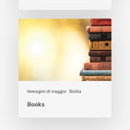
Immagini di viaggio
Sicilia
Books