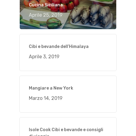
Cucina Siciliana
Aprile 25, 2019
Cibi e bevande dell’Himalaya
Aprile 3, 2019
Mangiare a New York
Marzo 14, 2019
Isole Cook Cibi e bevande e consigli