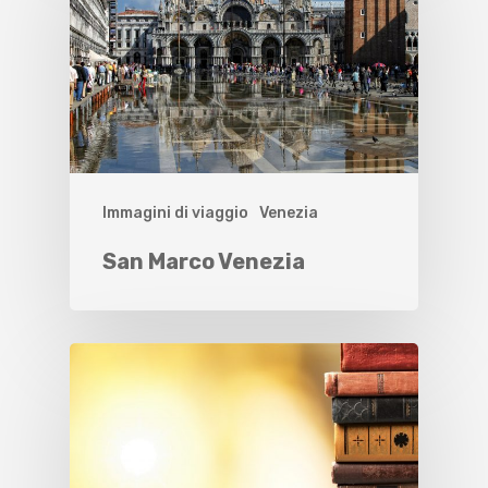
Immagini di viaggio
Venezia
San Marco Venezia