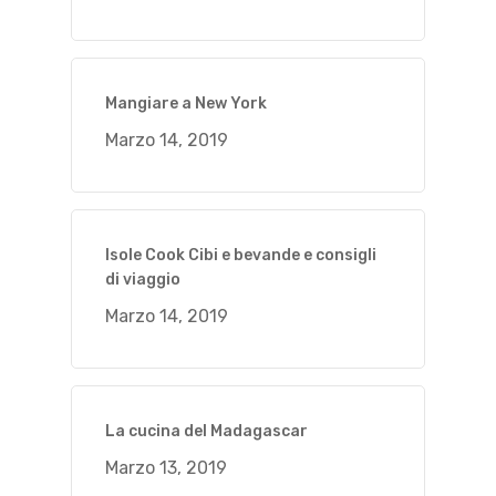
Mangiare a New York
Marzo 14, 2019
Isole Cook Cibi e bevande e consigli
di viaggio
Marzo 14, 2019
La cucina del Madagascar
Marzo 13, 2019