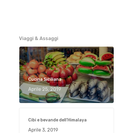
Viaggi & Assaggi
Cucina Siciliana
Aprile 25, 2019
Cibi e bevande dell’Himalaya
Aprile 3, 2019