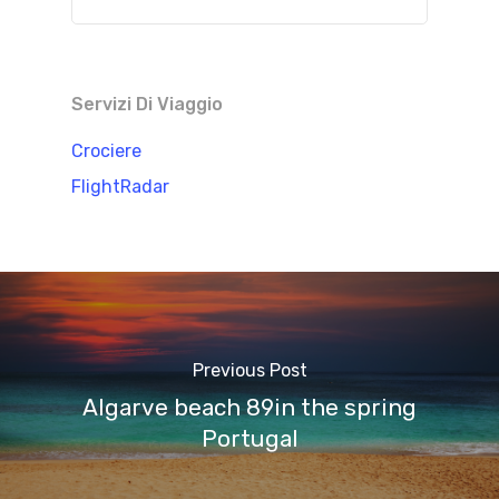
Servizi Di Viaggio
Crociere
FlightRadar
Previous Post
Algarve beach 89in the spring
Portugal