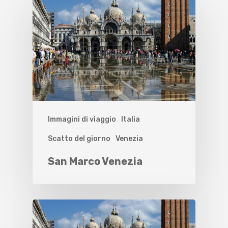
Immagini di viaggio
Italia
Scatto del giorno
Venezia
San Marco Venezia