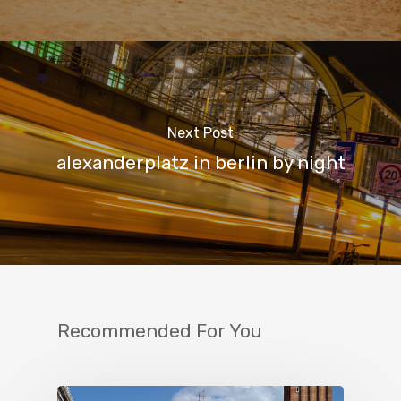
Next Post
alexanderplatz in berlin by night
Recommended For You