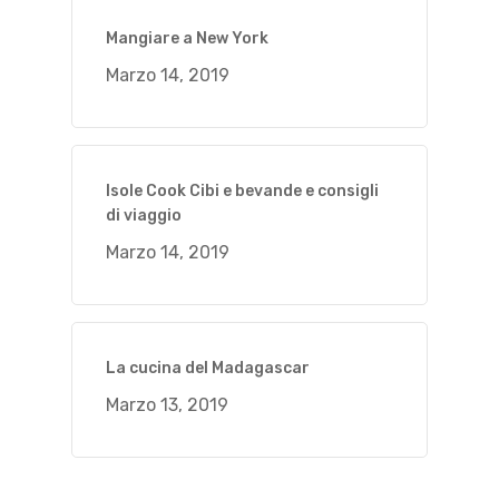
Mangiare a New York
Marzo 14, 2019
Isole Cook Cibi e bevande e consigli
di viaggio
Marzo 14, 2019
La cucina del Madagascar
Marzo 13, 2019