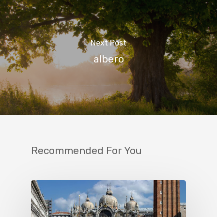
Next Post
albero
Recommended For You