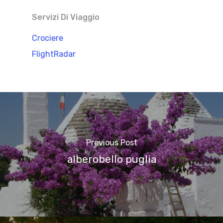
Servizi Di Viaggio
Crociere
FlightRadar
Previous Post
alberobello puglia