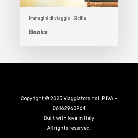
Immagini di viaggio
Sicilia
Books
Copyright © 2025 Viaggiatore.net. P.IVA –
06162960964
Built with love in Italy
All rights reserved.