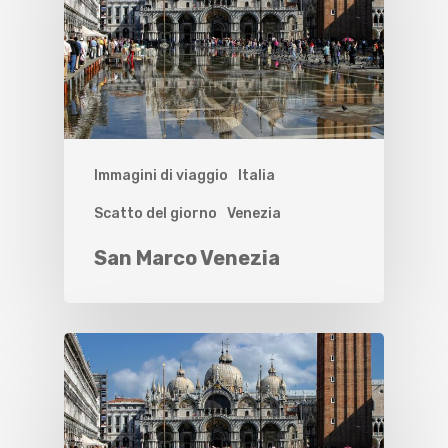
Immagini di viaggio
Italia
Scatto del giorno
Venezia
San Marco Venezia