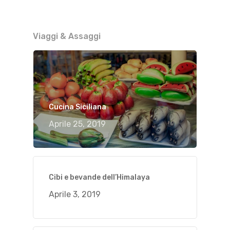
Viaggi & Assaggi
Cucina Siciliana
Aprile 25, 2019
Cibi e bevande dell’Himalaya
Aprile 3, 2019