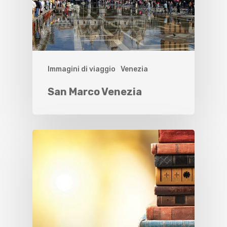
Immagini di viaggio
Venezia
San Marco Venezia