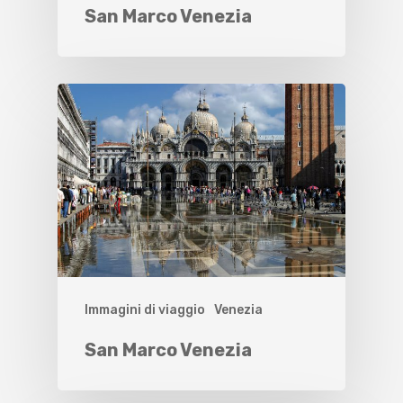
San Marco Venezia
Immagini di viaggio
Venezia
San Marco Venezia