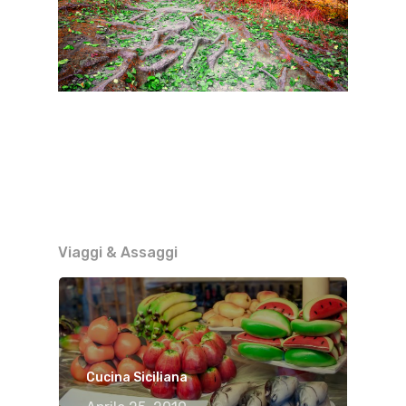
Viaggi & Assaggi
Cucina Siciliana