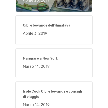
Aprile 25, 2019
Cibi e bevande dell’Himalaya
Aprile 3, 2019
Mangiare a New York
Marzo 14, 2019
Isole Cook Cibi e bevande e consigli
di viaggio
Marzo 14, 2019