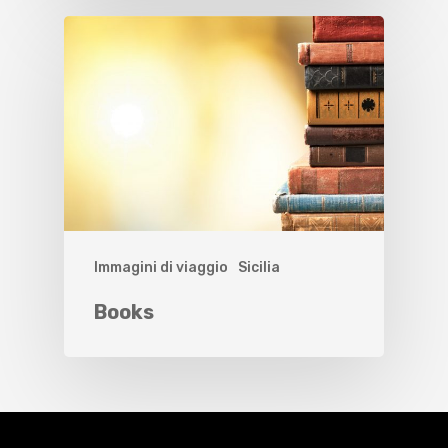
Immagini di viaggio
Sicilia
Books