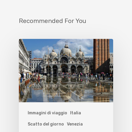
Recommended For You
Immagini di viaggio
Italia
Scatto del giorno
Venezia