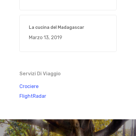
La cucina del Madagascar
Marzo 13, 2019
Servizi Di Viaggio
Crociere
FlightRadar