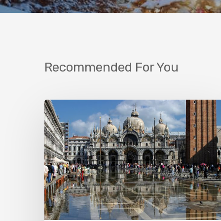
Recommended For You