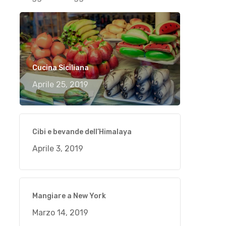
Cucina Siciliana
Aprile 25, 2019
Cibi e bevande dell’Himalaya
Aprile 3, 2019
Mangiare a New York
Marzo 14, 2019