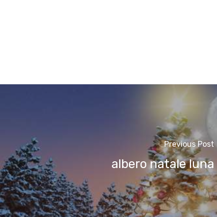
Previous Post
albero natale luna