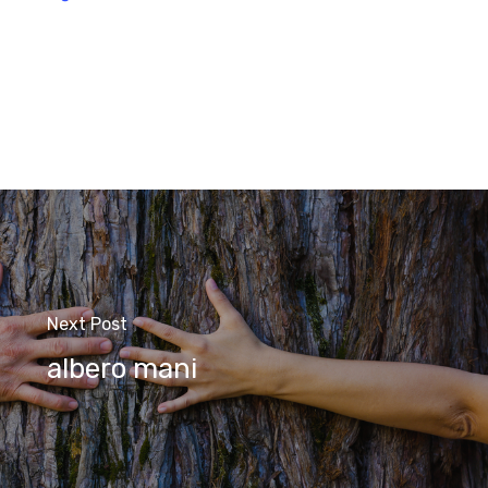
Next Post
albero mani