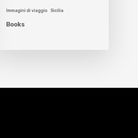
Immagini di viaggio
Sicilia
Books