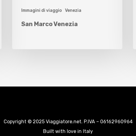
Immagini di viaggio
Venezia
San Marco Venezia
Copyright © 2025 Viaggiatore.net. P.IVA – 06162960964
Built with love in Italy