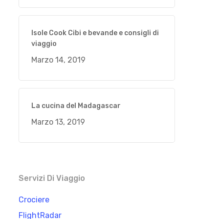
Isole Cook Cibi e bevande e consigli di
viaggio
Marzo 14, 2019
La cucina del Madagascar
Marzo 13, 2019
Servizi Di Viaggio
Crociere
FlightRadar