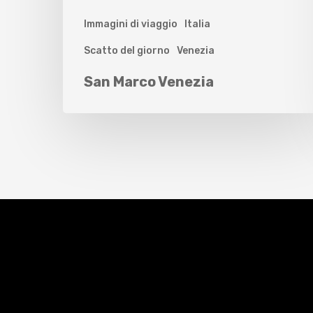
Immagini di viaggio
Italia
Scatto del giorno
Venezia
San Marco Venezia