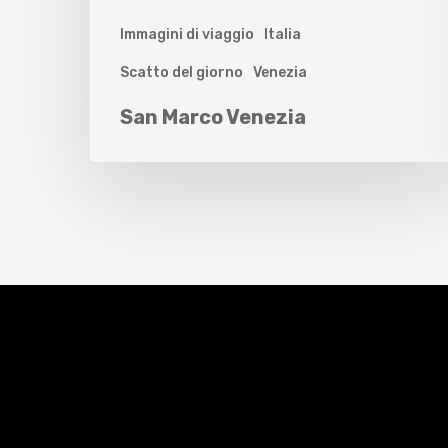
Immagini di viaggio
Italia
Scatto del giorno
Venezia
San Marco Venezia