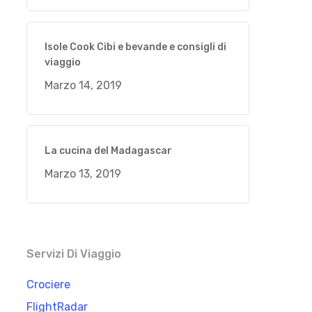
Isole Cook Cibi e bevande e consigli di
viaggio
Marzo 14, 2019
La cucina del Madagascar
Marzo 13, 2019
Servizi Di Viaggio
Crociere
FlightRadar