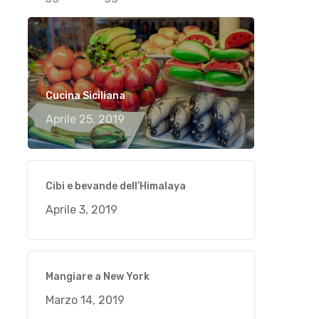
Cucina Siciliana
Aprile 25, 2019
Cibi e bevande dell’Himalaya
Aprile 3, 2019
Mangiare a New York
Marzo 14, 2019