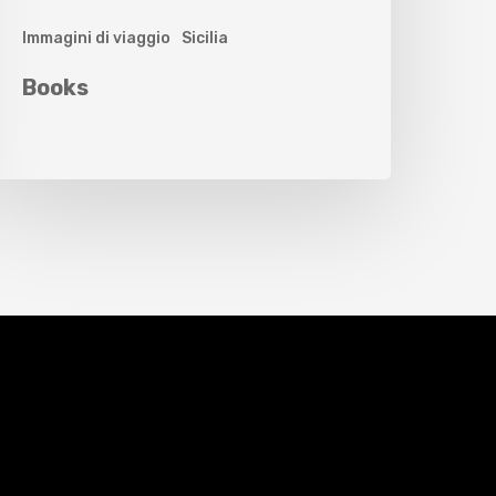
Immagini di viaggio
Sicilia
Books