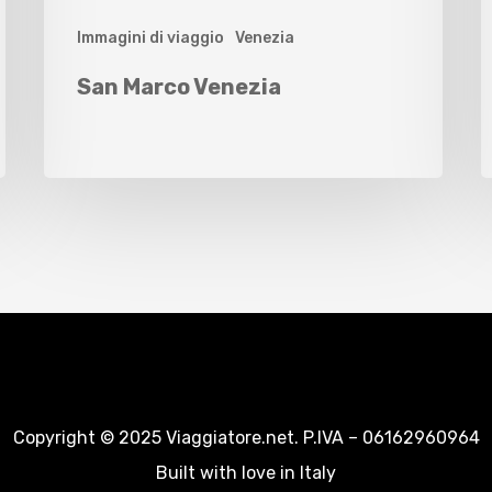
Immagini di viaggio
Venezia
San Marco Venezia
Copyright © 2025 Viaggiatore.net. P.IVA – 06162960964
Built with love in Italy