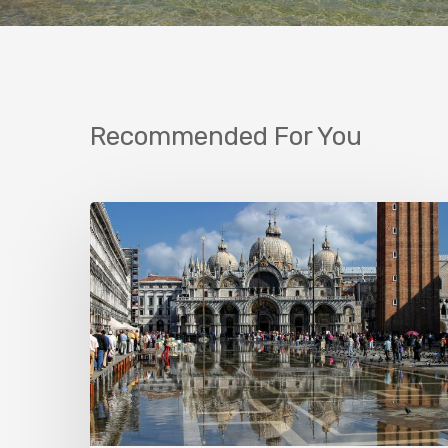
Recommended For You