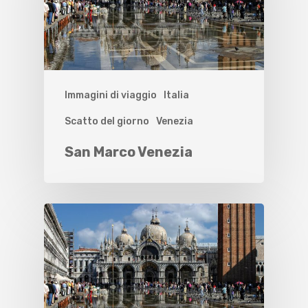
Immagini di viaggio
Italia
Scatto del giorno
Venezia
San Marco Venezia