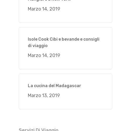
Marzo 14, 2019
Isole Cook Cibi e bevande e consigli
di viaggio
Marzo 14, 2019
La cucina del Madagascar
Marzo 13, 2019
Servizi Di Viaggio