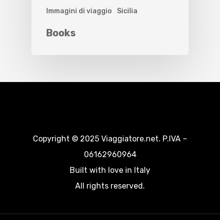
Immagini di viaggio
Sicilia
Books
Copyright © 2025 Viaggiatore.net. P.IVA –
06162960964
Built with love in Italy
All rights reserved.