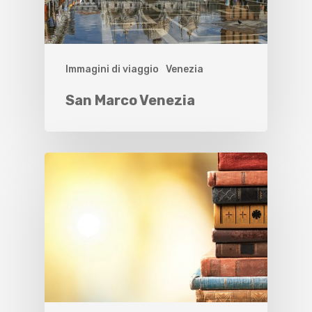
Immagini di viaggio
Venezia
San Marco Venezia