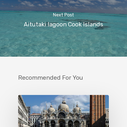
Next Post
Aitutaki lagoon Cook Islands
Recommended For You