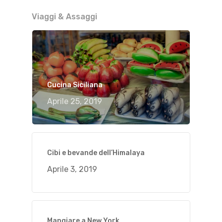
Viaggi & Assaggi
Cucina Siciliana
Aprile 25, 2019
Cibi e bevande dell’Himalaya
Aprile 3, 2019
Mangiare a New York