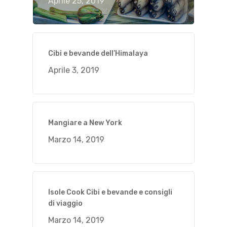
Aprile 25, 2019
Cibi e bevande dell’Himalaya
Aprile 3, 2019
Mangiare a New York
Marzo 14, 2019
Isole Cook Cibi e bevande e consigli
di viaggio
Marzo 14, 2019