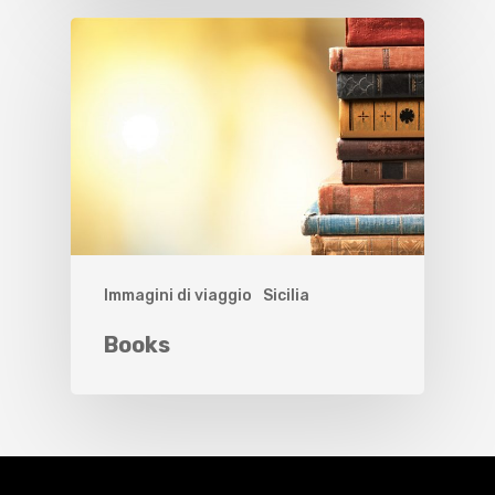
Immagini di viaggio
Sicilia
Books