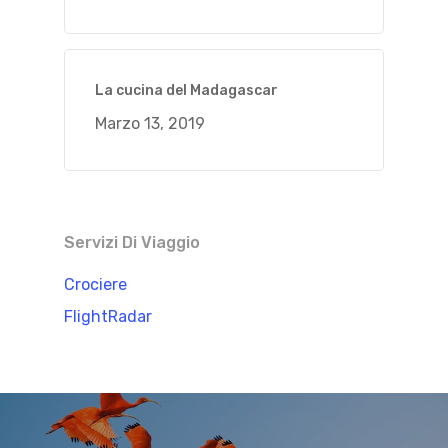
La cucina del Madagascar
Marzo 13, 2019
Servizi Di Viaggio
Crociere
FlightRadar