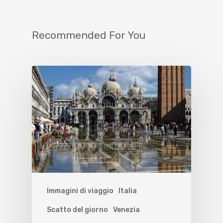
Recommended For You
Immagini di viaggio
Italia
Scatto del giorno
Venezia