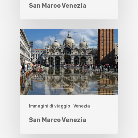
San Marco Venezia
Immagini di viaggio
Venezia
San Marco Venezia