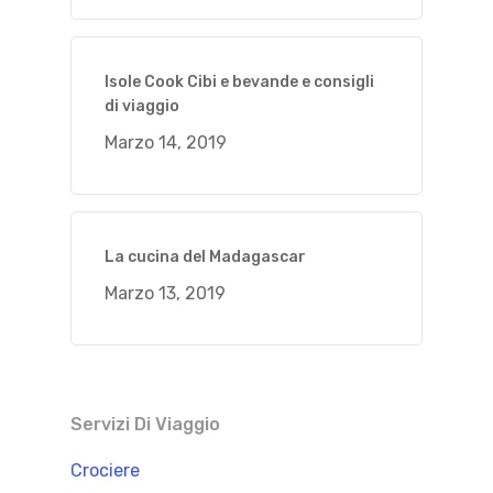
Isole Cook Cibi e bevande e consigli
di viaggio
Marzo 14, 2019
La cucina del Madagascar
Marzo 13, 2019
Servizi Di Viaggio
Crociere