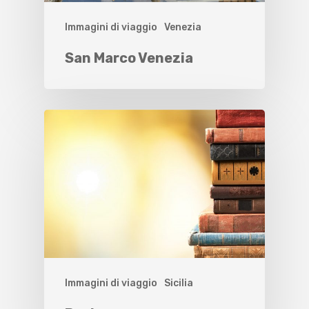
Immagini di viaggio
Venezia
San Marco Venezia
Immagini di viaggio
Sicilia