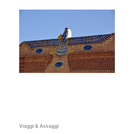
Viaggi & Assaggi