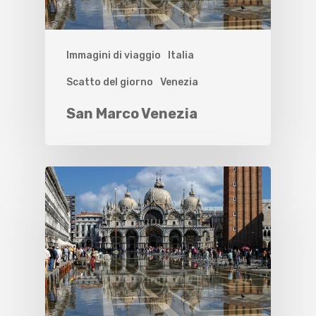
Immagini di viaggio
Italia
Scatto del giorno
Venezia
San Marco Venezia