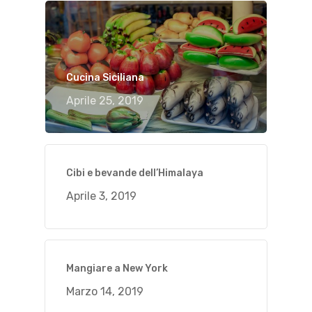
Cucina Siciliana
Aprile 25, 2019
Cibi e bevande dell’Himalaya
Aprile 3, 2019
Mangiare a New York
Marzo 14, 2019