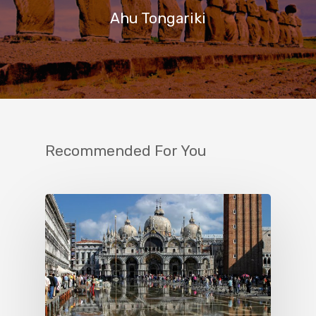
Ahu Tongariki
Recommended For You