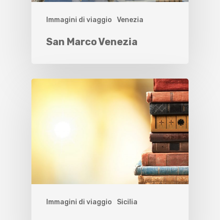
Immagini di viaggio
Venezia
San Marco Venezia
Immagini di viaggio
Sicilia