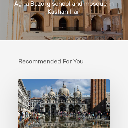
Agha Bozorg school and mosque in
Kashan Iran
Recommended For You