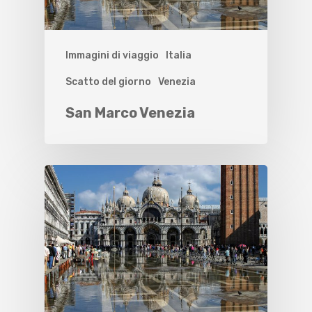
Immagini di viaggio
Italia
Scatto del giorno
Venezia
San Marco Venezia