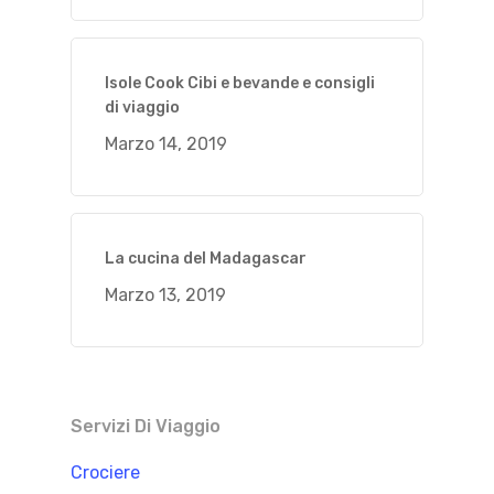
Isole Cook Cibi e bevande e consigli
di viaggio
Marzo 14, 2019
La cucina del Madagascar
Marzo 13, 2019
Servizi Di Viaggio
Crociere