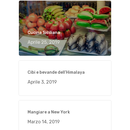
Cucina Siciliana
Aprile 25, 2019
Cibi e bevande dell’Himalaya
Aprile 3, 2019
Mangiare a New York
Marzo 14, 2019