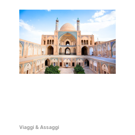
Viaggi & Assaggi