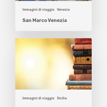
Immagini di viaggio
Venezia
San Marco Venezia
Immagini di viaggio
Sicilia