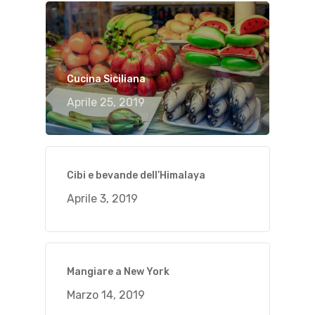
Cucina Siciliana
Aprile 25, 2019
Cibi e bevande dell’Himalaya
Aprile 3, 2019
Mangiare a New York
Marzo 14, 2019