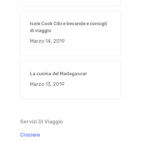
Isole Cook Cibi e bevande e consigli
di viaggio
Marzo 14, 2019
La cucina del Madagascar
Marzo 13, 2019
Servizi Di Viaggio
Crociere