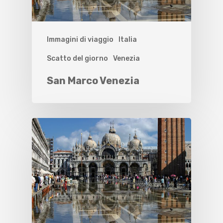
Immagini di viaggio
Italia
Scatto del giorno
Venezia
San Marco Venezia