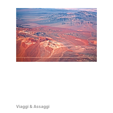
Viaggi & Assaggi