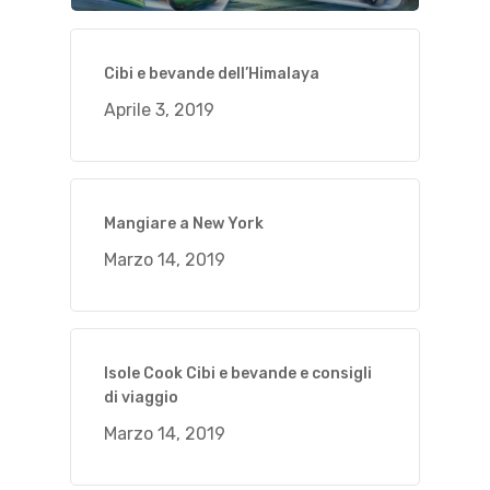
Cibi e bevande dell’Himalaya
Aprile 3, 2019
Mangiare a New York
Marzo 14, 2019
Isole Cook Cibi e bevande e consigli
di viaggio
Marzo 14, 2019