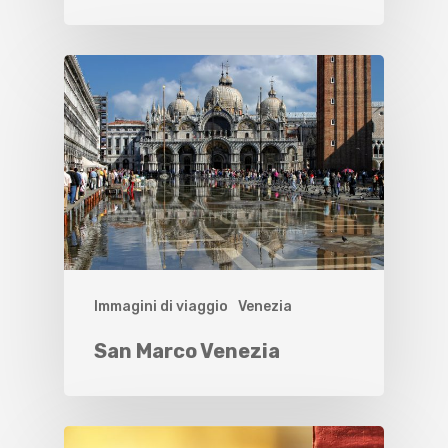
Immagini di viaggio
Venezia
San Marco Venezia