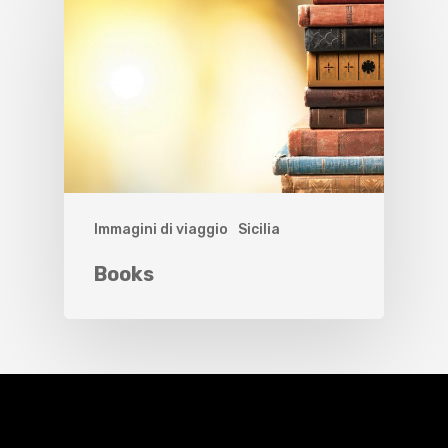
Immagini di viaggio
Sicilia
Books