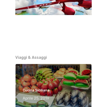
Viaggi & Assaggi
Cucina Siciliana
Aprile 25, 2019