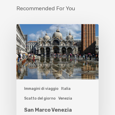
Recommended For You
Immagini di viaggio
Italia
Scatto del giorno
Venezia
San Marco Venezia