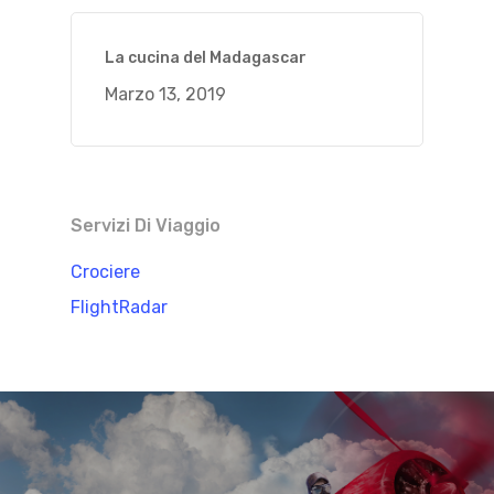
La cucina del Madagascar
Marzo 13, 2019
Servizi Di Viaggio
Crociere
FlightRadar