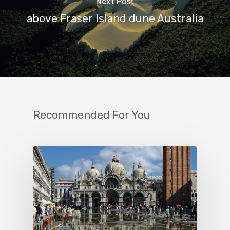
Next Post
above Fraser Island dune Australia
Recommended For You