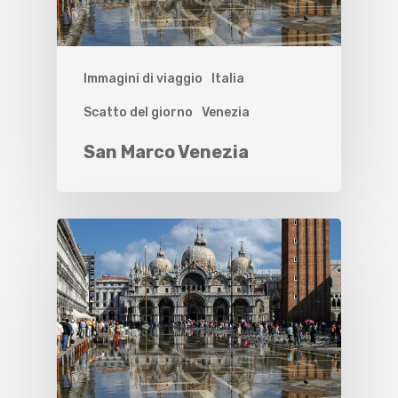
Immagini di viaggio
Italia
Scatto del giorno
Venezia
San Marco Venezia