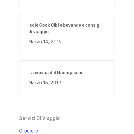
Isole Cook Cibi e bevande e consigli
di viaggio
Marzo 14, 2019
La cucina del Madagascar
Marzo 13, 2019
Servizi Di Viaggio
Crociere