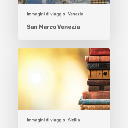
Immagini di viaggio
Venezia
San Marco Venezia
Immagini di viaggio
Sicilia