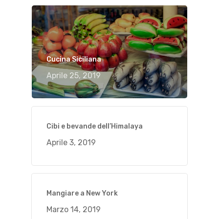
Cucina Siciliana
Aprile 25, 2019
Cibi e bevande dell’Himalaya
Aprile 3, 2019
Mangiare a New York
Marzo 14, 2019