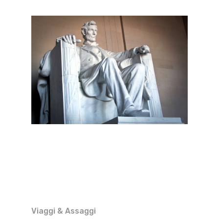
Viaggi & Assaggi