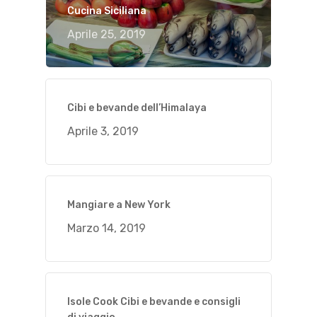
Cucina Siciliana
Aprile 25, 2019
Cibi e bevande dell’Himalaya
Aprile 3, 2019
Mangiare a New York
Marzo 14, 2019
Isole Cook Cibi e bevande e consigli