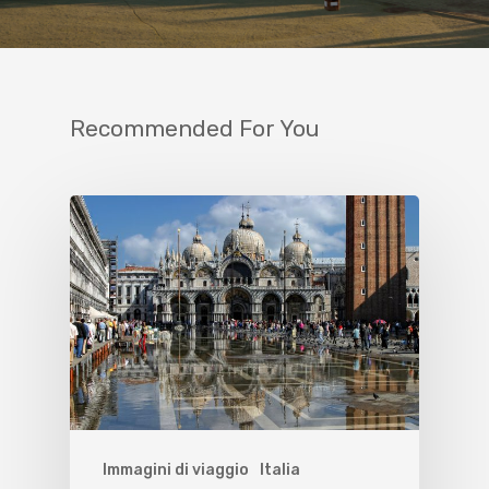
Recommended For You
Immagini di viaggio
Italia