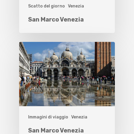
Scatto del giorno
Venezia
San Marco Venezia
Immagini di viaggio
Venezia
San Marco Venezia