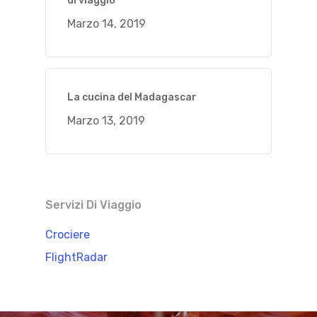
di viaggio
Marzo 14, 2019
La cucina del Madagascar
Marzo 13, 2019
Servizi Di Viaggio
Crociere
FlightRadar