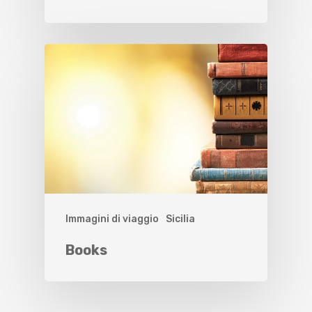
Immagini di viaggio
Sicilia
Books