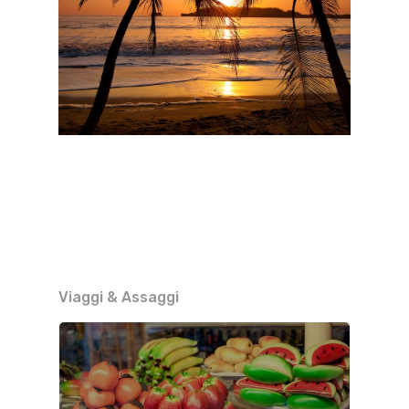
Viaggi & Assaggi