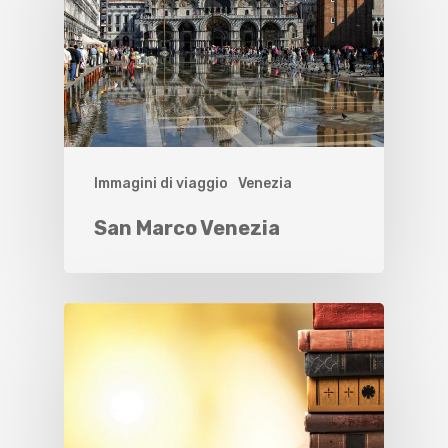
Immagini di viaggio
Venezia
San Marco Venezia