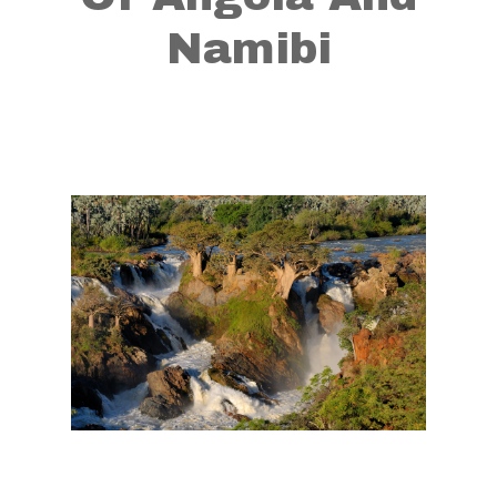
Namibi