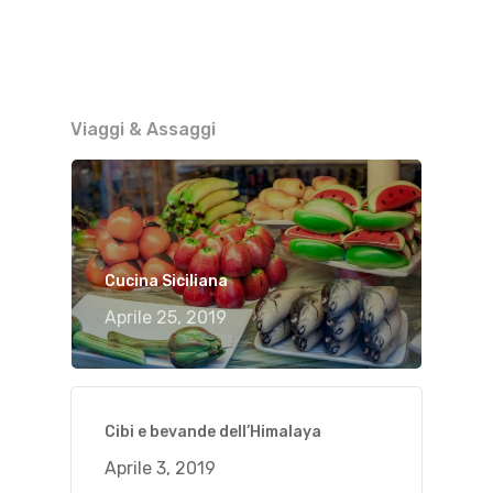
Viaggi & Assaggi
Cucina Siciliana
Aprile 25, 2019
Cibi e bevande dell’Himalaya
Aprile 3, 2019