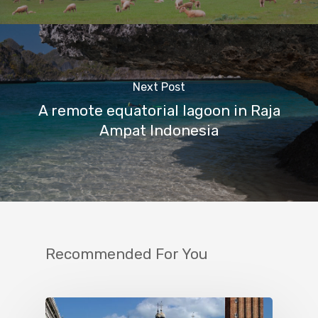
Next Post
A remote equatorial lagoon in Raja
Ampat Indonesia
Recommended For You