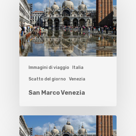
Immagini di viaggio
Italia
Scatto del giorno
Venezia
San Marco Venezia