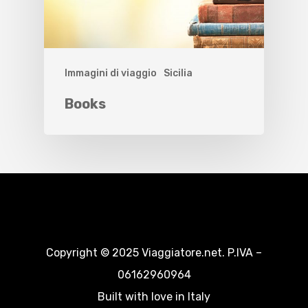
Immagini di viaggio
Sicilia
Books
Copyright © 2025 Viaggiatore.net. P.IVA –
06162960964
Built with love in Italy