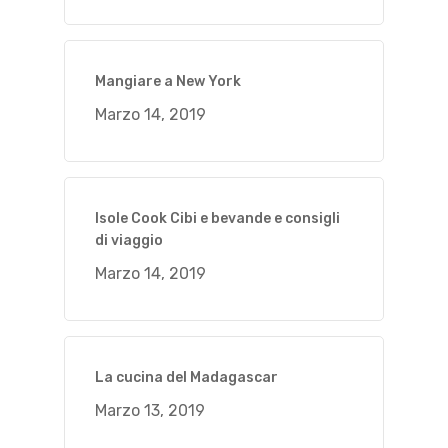
Mangiare a New York
Marzo 14, 2019
Isole Cook Cibi e bevande e consigli
di viaggio
Marzo 14, 2019
La cucina del Madagascar
Marzo 13, 2019