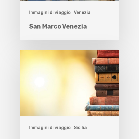
Immagini di viaggio
Venezia
San Marco Venezia
Immagini di viaggio
Sicilia