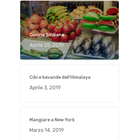
Cucina Siciliana
Aprile 25, 2019
Cibi e bevande dell’Himalaya
Aprile 3, 2019
Mangiare a New York
Marzo 14, 2019