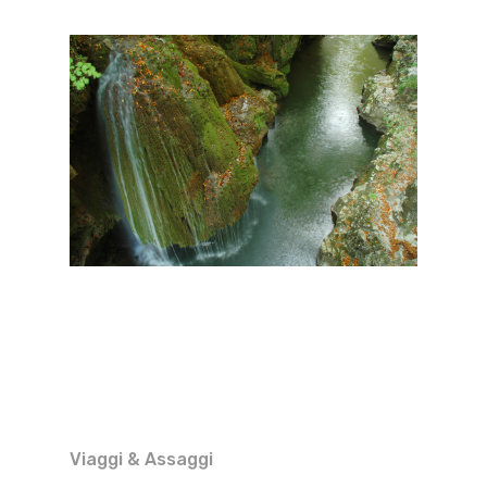
Viaggi & Assaggi