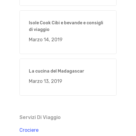
Isole Cook Cibi e bevande e consigli
di viaggio
Marzo 14, 2019
La cucina del Madagascar
Marzo 13, 2019
Servizi Di Viaggio
Crociere