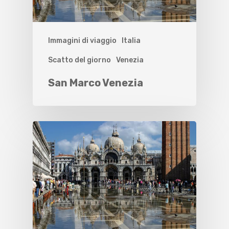
Immagini di viaggio
Italia
Scatto del giorno
Venezia
San Marco Venezia