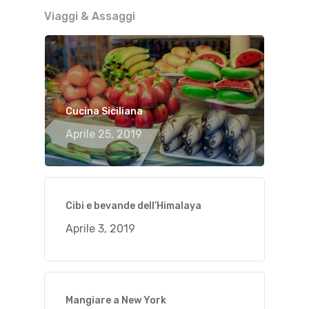
Viaggi & Assaggi
Cucina Siciliana
Aprile 25, 2019
Cibi e bevande dell’Himalaya
Aprile 3, 2019
Mangiare a New York