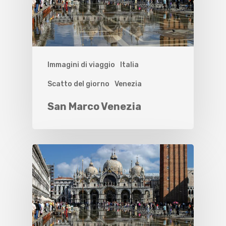
Immagini di viaggio
Italia
Scatto del giorno
Venezia
San Marco Venezia