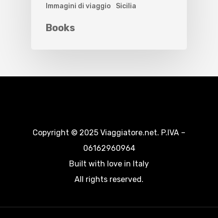
Immagini di viaggio
Sicilia
Books
Copyright © 2025 Viaggiatore.net. P.IVA –
06162960964
Built with love in Italy
All rights reserved.