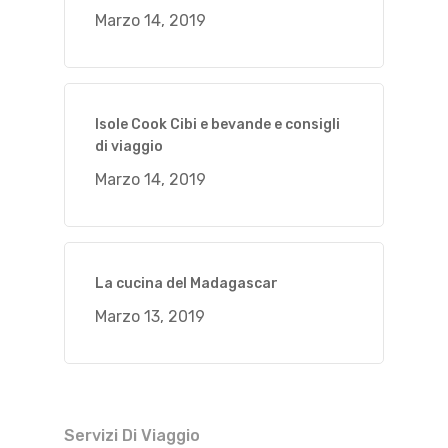
Marzo 14, 2019
Isole Cook Cibi e bevande e consigli
di viaggio
Marzo 14, 2019
La cucina del Madagascar
Marzo 13, 2019
Servizi Di Viaggio