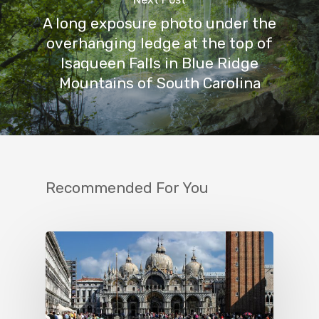
A long exposure photo under the
overhanging ledge at the top of
Isaqueen Falls in Blue Ridge
Mountains of South Carolina
Recommended For You