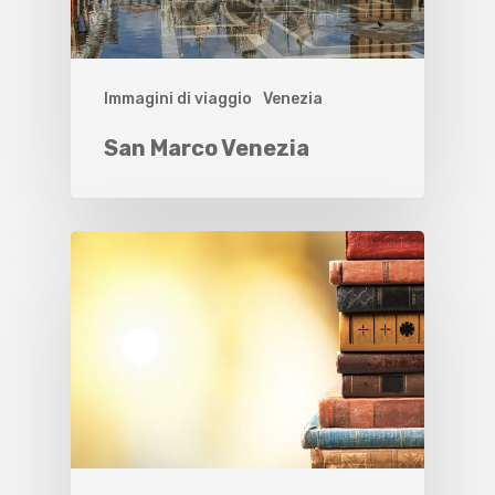
Immagini di viaggio
Venezia
San Marco Venezia