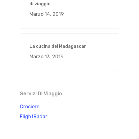
di viaggio
Marzo 14, 2019
La cucina del Madagascar
Marzo 13, 2019
Servizi Di Viaggio
Crociere
FlightRadar