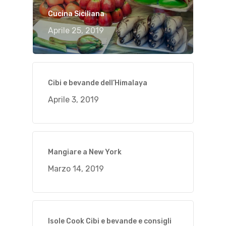
Cucina Siciliana
Aprile 25, 2019
Cibi e bevande dell’Himalaya
Aprile 3, 2019
Mangiare a New York
Marzo 14, 2019
Isole Cook Cibi e bevande e consigli