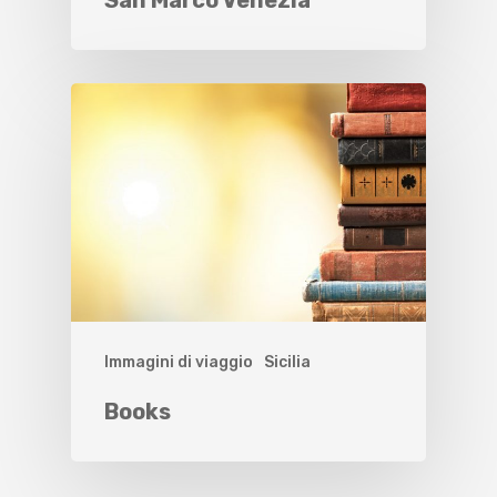
Immagini di viaggio
Sicilia
Books