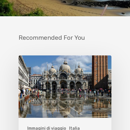
Recommended For You
Immagini di viaggio
Italia