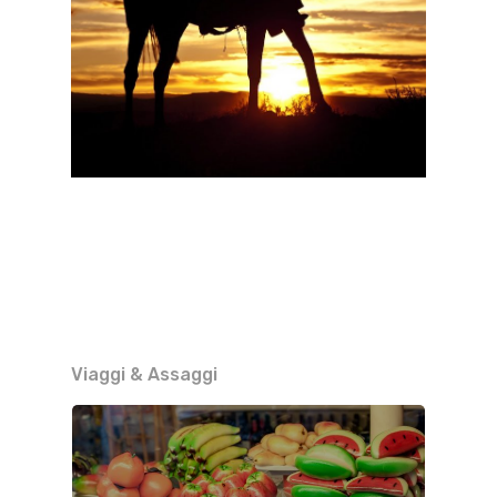
Viaggi & Assaggi