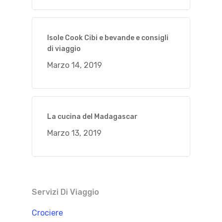
Isole Cook Cibi e bevande e consigli
di viaggio
Marzo 14, 2019
La cucina del Madagascar
Marzo 13, 2019
Servizi Di Viaggio
Crociere