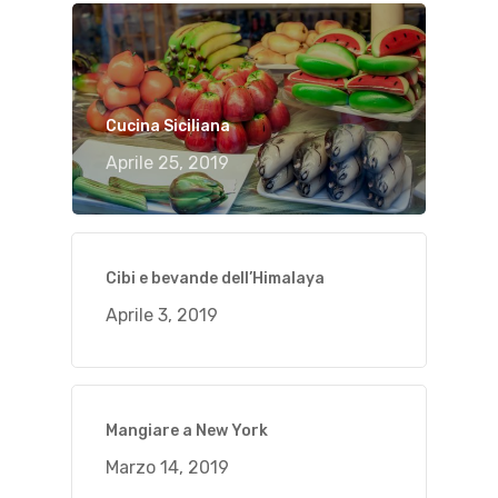
Cucina Siciliana
Aprile 25, 2019
Cibi e bevande dell’Himalaya
Aprile 3, 2019
Mangiare a New York
Marzo 14, 2019