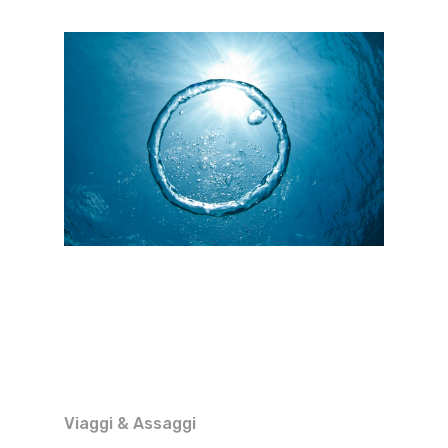
Viaggi & Assaggi