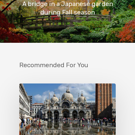
A bridge in a Japanese garden
during Fall season
Recommended For You