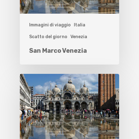
Immagini di viaggio
Italia
Scatto del giorno
Venezia
San Marco Venezia