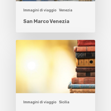
Immagini di viaggio
Venezia
San Marco Venezia
Immagini di viaggio
Sicilia