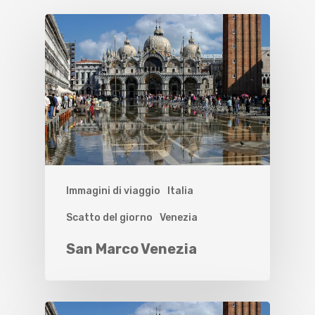
Immagini di viaggio
Italia
Scatto del giorno
Venezia
San Marco Venezia