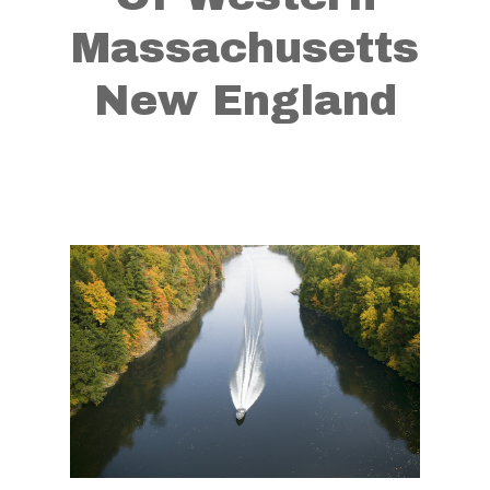
Massachusetts
New England