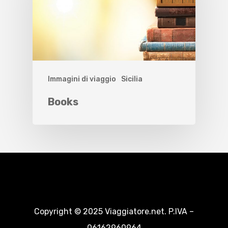
Immagini di viaggio
Sicilia
Books
Copyright © 2025 Viaggiatore.net. P.IVA –
06162960964