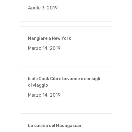
Aprile 3, 2019
Mangiare a New York
Marzo 14, 2019
Isole Cook Cibi e bevande e consigli
di viaggio
Marzo 14, 2019
La cucina del Madagascar