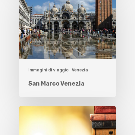
Immagini di viaggio
Venezia
San Marco Venezia