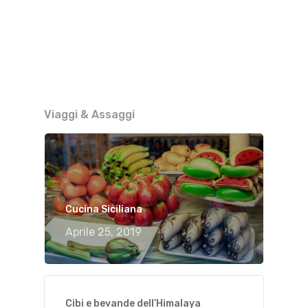
Viaggi & Assaggi
Cucina Siciliana
Aprile 25, 2019
Cibi e bevande dell’Himalaya