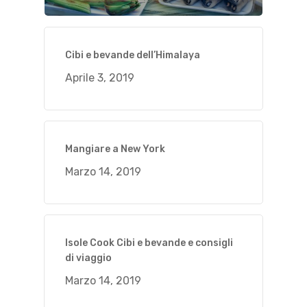
Cibi e bevande dell’Himalaya
Aprile 3, 2019
Mangiare a New York
Marzo 14, 2019
Isole Cook Cibi e bevande e consigli
di viaggio
Marzo 14, 2019