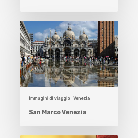
Immagini di viaggio
Venezia
San Marco Venezia