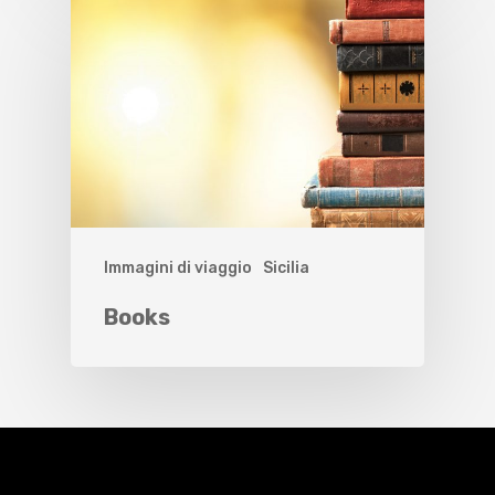
Immagini di viaggio
Sicilia
Books