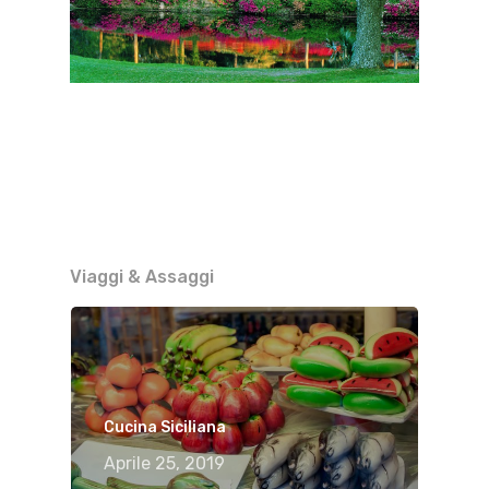
Viaggi & Assaggi
Cucina Siciliana
Aprile 25, 2019