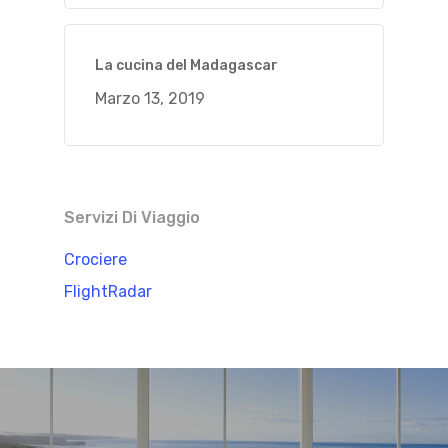
La cucina del Madagascar
Marzo 13, 2019
Servizi Di Viaggio
Crociere
FlightRadar