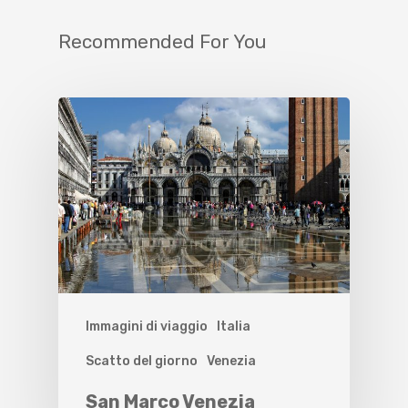
Recommended For You
Immagini di viaggio
Italia
Scatto del giorno
Venezia
San Marco Venezia