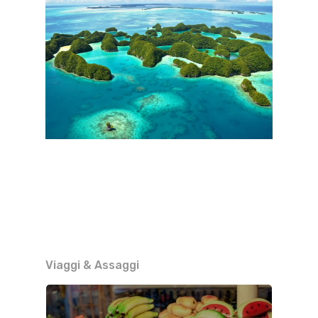
Viaggi & Assaggi