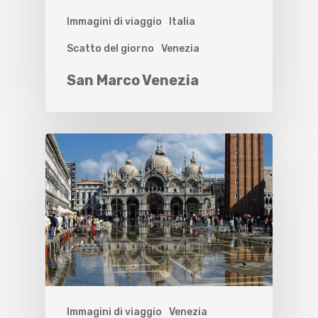
Immagini di viaggio
Italia
Scatto del giorno
Venezia
San Marco Venezia
Immagini di viaggio
Venezia