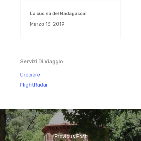
La cucina del Madagascar
Marzo 13, 2019
Servizi Di Viaggio
Crociere
FlightRadar
Previous Post