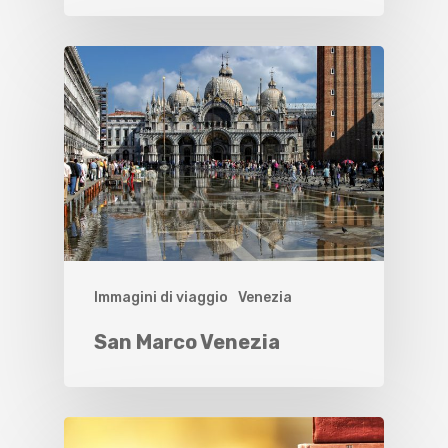
Immagini di viaggio
Venezia
San Marco Venezia