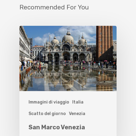
Recommended For You
Immagini di viaggio
Italia
Scatto del giorno
Venezia
San Marco Venezia