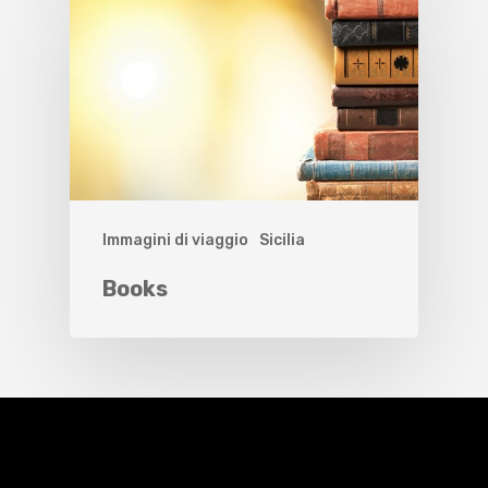
Immagini di viaggio
Sicilia
Books