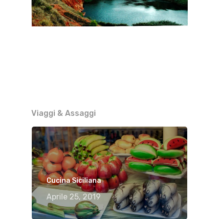
Viaggi & Assaggi
Cucina Siciliana
Aprile 25, 2019