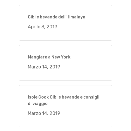
Cibi e bevande dell’Himalaya
Aprile 3, 2019
Mangiare a New York
Marzo 14, 2019
Isole Cook Cibi e bevande e consigli
di viaggio
Marzo 14, 2019