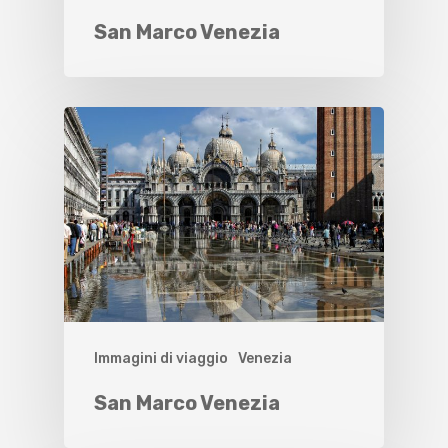
San Marco Venezia
Immagini di viaggio
Venezia
San Marco Venezia