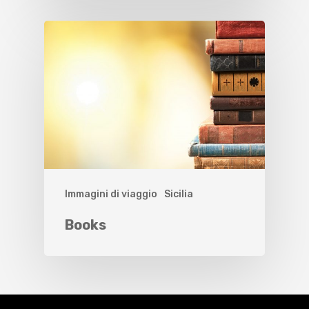
Immagini di viaggio
Sicilia
Books