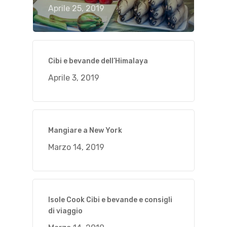
Aprile 25, 2019
Cibi e bevande dell’Himalaya
Aprile 3, 2019
Mangiare a New York
Marzo 14, 2019
Isole Cook Cibi e bevande e consigli
di viaggio