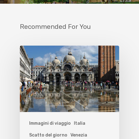
Recommended For You
Immagini di viaggio
Italia
Scatto del giorno
Venezia