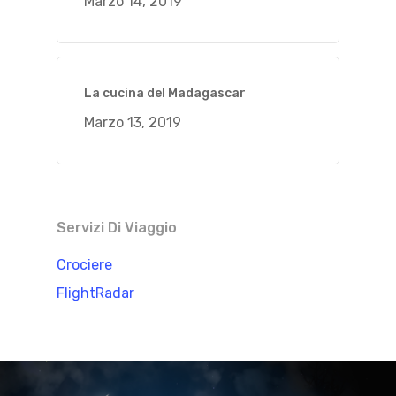
Marzo 14, 2019
La cucina del Madagascar
Marzo 13, 2019
Servizi Di Viaggio
Crociere
FlightRadar