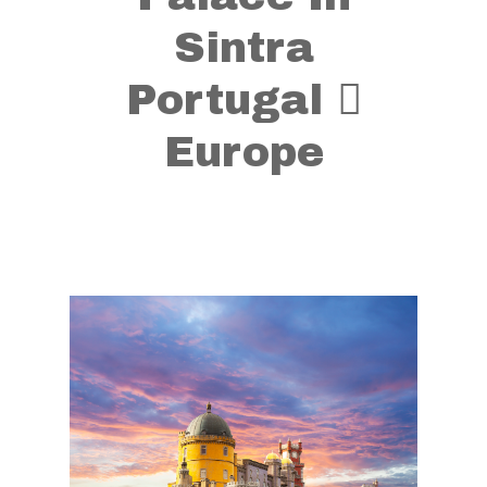
Sintra
Portugal 
Europe