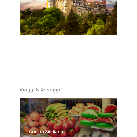
Viaggi & Assaggi
Cucina Siciliana