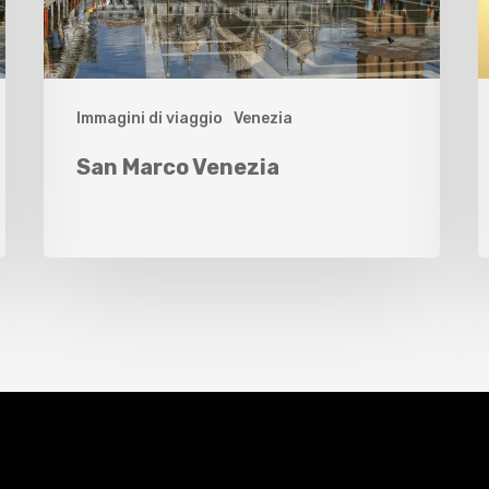
Immagini di viaggio
Venezia
San Marco Venezia