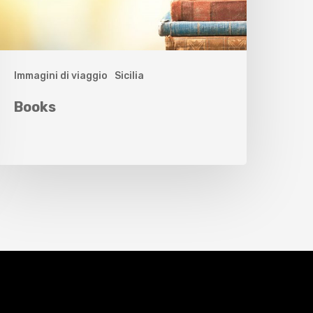
Immagini di viaggio
Sicilia
Books