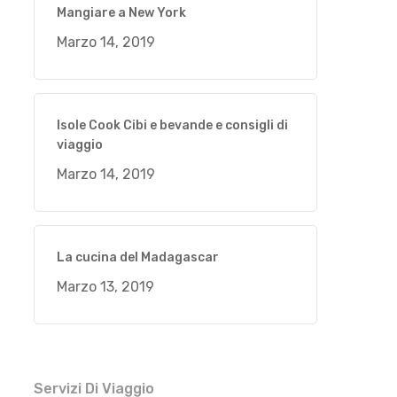
Mangiare a New York
Marzo 14, 2019
Isole Cook Cibi e bevande e consigli di
viaggio
Marzo 14, 2019
La cucina del Madagascar
Marzo 13, 2019
Servizi Di Viaggio