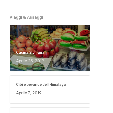
Viaggi & Assaggi
Cucina Siciliana
Aprile 25, 2019
Cibi e bevande dell’Himalaya
Aprile 3, 2019