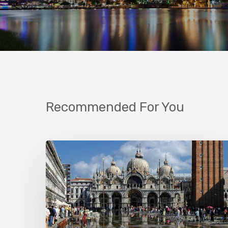
Recommended For You