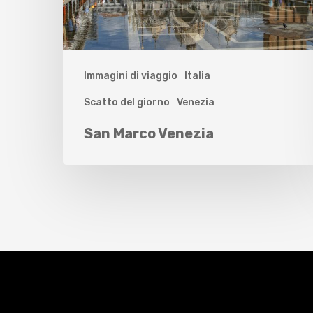
Immagini di viaggio
Italia
Scatto del giorno
Venezia
San Marco Venezia