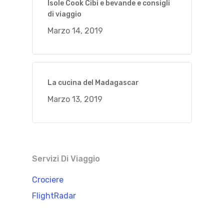
Isole Cook Cibi e bevande e consigli
di viaggio
Marzo 14, 2019
La cucina del Madagascar
Marzo 13, 2019
Servizi Di Viaggio
Crociere
FlightRadar