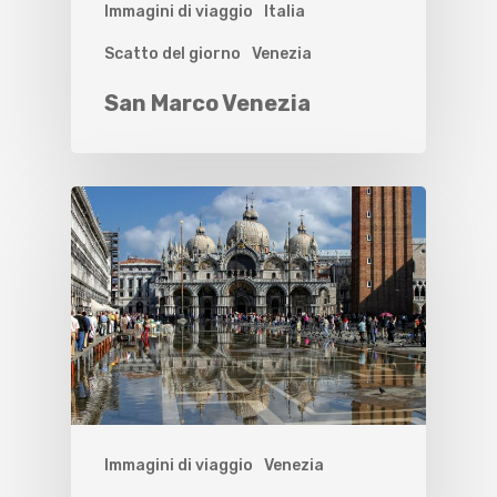
Immagini di viaggio
Italia
Scatto del giorno
Venezia
San Marco Venezia
Immagini di viaggio
Venezia