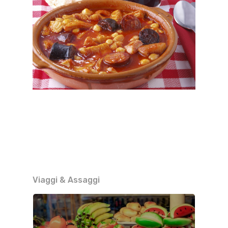
Viaggi & Assaggi