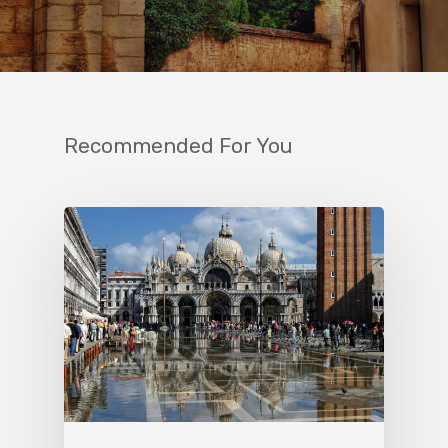
Recommended For You