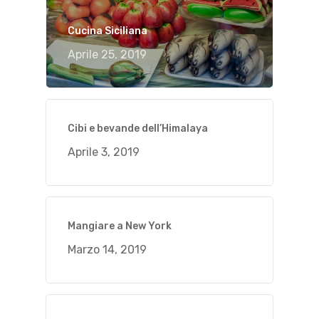
Cucina Siciliana
Aprile 25, 2019
Cibi e bevande dell’Himalaya
Aprile 3, 2019
Mangiare a New York
Marzo 14, 2019