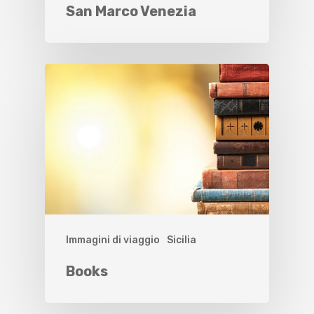
San Marco Venezia
Immagini di viaggio
Sicilia
Books