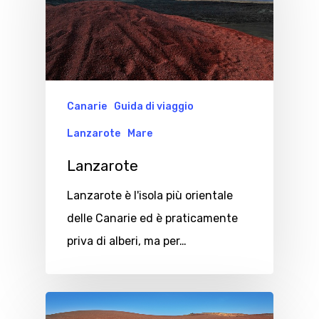
Canarie
Guida di viaggio
Lanzarote
Mare
Lanzarote
Lanzarote è l'isola più orientale
delle Canarie ed è praticamente
priva di alberi, ma per…