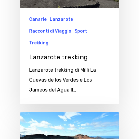
Canarie
Lanzarote
Racconti di Viaggio
Sport
Trekking
Lanzarote trekking
Lanzarote trekking di Milli La
Quevas de los Verdes e Los
Jameos del Agua Il…