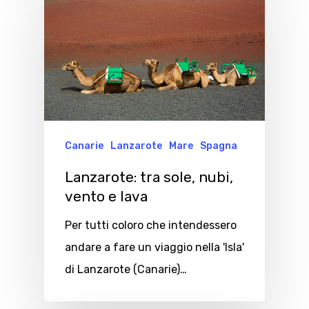
Canarie
Lanzarote
Mare
Spagna
Lanzarote: tra sole, nubi,
vento e lava
Per tutti coloro che intendessero
andare a fare un viaggio nella 'Isla'
di Lanzarote (Canarie)…