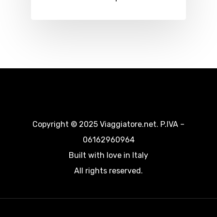
Copyright © 2025 Viaggiatore.net. P.IVA –
06162960964
Built with love in Italy
All rights reserved.