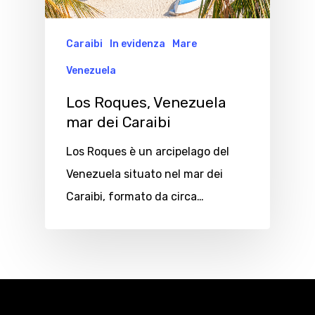
Caraibi
In evidenza
Mare
Venezuela
Los Roques, Venezuela
mar dei Caraibi
Los Roques è un arcipelago del
Venezuela situato nel mar dei
Caraibi, formato da circa…